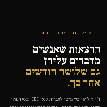
מרצה לחברות ולכנסי בכירים
הרצאות שאנשים
מדברים עליהן
גם שלושה חודשים
אחר כך.
ד"ר איל הורוביץ מרצה לחברות, כנסי CEO וכנסי הנהלה