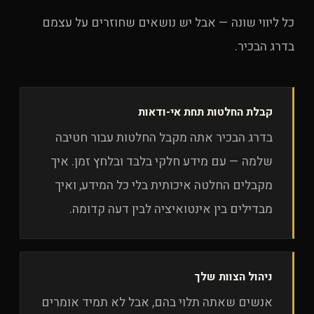
כל ליווי שונה — אבל יש נושאים שחוזרים על עצמם
בדרג הבכיר.
קבלת החלטות תחת אי-ודאות
בדרג הבכיר אתה מקבל החלטות עבור חטיבה
שלמה — עם מידע חלקי בלבד ובלחץ זמן. איך
מקבלים החלטה איכותית בלי כל המידע, ואיך
מבדילים בין אינטואיציה לבין דעה קדומה.
ניהול הצוות שלך
אנשים שאתה תלוי בהם, אבל לא תמיד אומרים