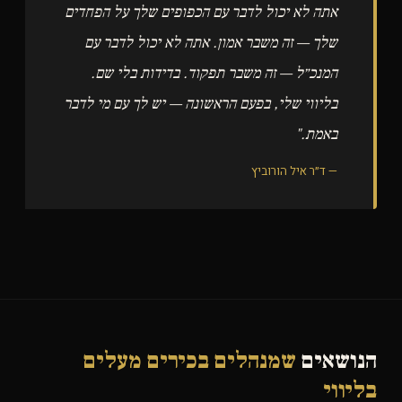
אתה לא יכול לדבר עם הכפופים שלך על הפחדים
שלך — זה משבר אמון. אתה לא יכול לדבר עם
המנכ״ל — זה משבר תפקוד. בדידות בלי שם.
בליווי שלי, בפעם הראשונה — יש לך עם מי לדבר
באמת."
— ד״ר איל הורוביץ
הנושאים
שמנהלים בכירים מעלים
בליווי