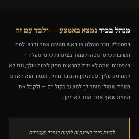
מנהל בכיר
נמצא באמצע — ולבד עם זה
כסמנכ״ל, חבר הנהלה או ראש חטיבה אתה נדרש לתת
תשובות כלפי מטה ולעמוד בציפיות כלפי מעלה —
בו-זמנית. אתה לא יכול להראות ספק לצוות שלך, וגם לא
לממונים עליך. עם הזמן זה גובה מחיר. מנטור הוא האדם
האחד שמולו מותר לך לחשוב בקול רם — ולקבל את
הזווית שאף אחד אחר לא ייתן.
"להיות בכיר בארגון זה לחיות בנפרד מעמיתים.