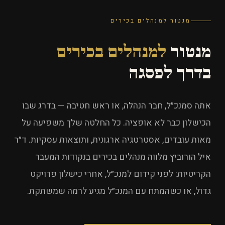
מנטור למנהלים בכירים
מנטור
למנהלים בכירים
בדרך לפסגה
אתה סמנכ״ל, חבר הנהלה, או ראש חטיבה — בדרג שבו
הכישלון כבר לא אופציה. כל החלטה שלך משפיעה על
מאות עובדים, אסטרטגיה ארגונית, ותוצאות עסקיות. ד״ר
איל הורוביץ מלווה מנהלים בכירים בנקודות המעבר
הקריטיות: לפני קידום למנכ״ל, אחרי כישלון פרויקט
גדול, או כשהמתח עם המנכ״ל מגיע לרמה שמשתקת.